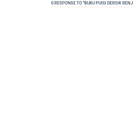
0 RESPONSE TO "BUKU PUISI DERSIK RENJ