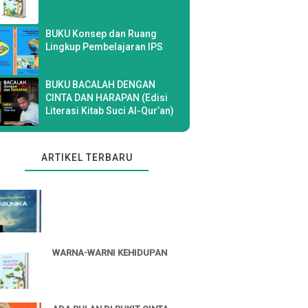
BUKU Konsep dan Ruang
Lingkup Pembelajaran IPS
BUKU BACALAH DENGAN
CINTA DAN HARAPAN (Edisi
Literasi Kitab Suci Al-Qur’an)
ARTIKEL TERBARU
WARNA-WARNI KEHIDUPAN