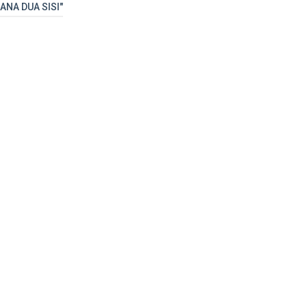
ANA DUA SISI"