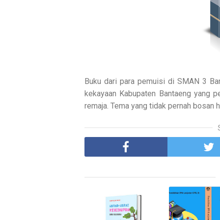
Buku dari para pemuisi di SMAN 3 B
kekayaan Kabupaten Bantaeng yang pen
remaja. Tema yang tidak pernah bosan h